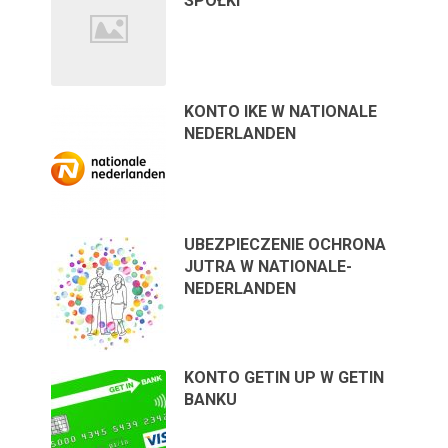
SPÓŁKI
KONTO IKE W NATIONALE
NEDERLANDEN
UBEZPIECZENIE OCHRONA
JUTRA W NATIONALE-
NEDERLANDEN
KONTO GETIN UP W GETIN
BANKU