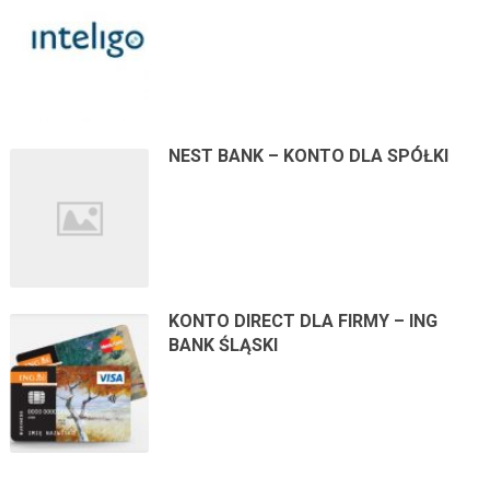
NEST BANK – KONTO DLA SPÓŁKI
KONTO DIRECT DLA FIRMY – ING
BANK ŚLĄSKI