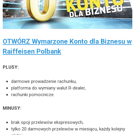
OTWÓRZ Wymarzone Konto dla Biznesu w
Raiffeisen Polbank
PLUSY:
darmowe prowadzenie rachunku,
platforma do wymiany walut R-dealer,
rachunki pomocnicze.
MINUSY:
brak opcji przelewów ekspresowych,
tylko 20 darmowych przelewów w miesiącu, każdy kolejny