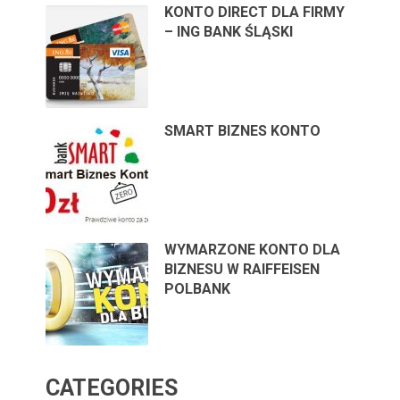
KONTO DIRECT DLA FIRMY
– ING BANK ŚLĄSKI
SMART BIZNES KONTO
WYMARZONE KONTO DLA
BIZNESU W RAIFFEISEN
POLBANK
CATEGORIES