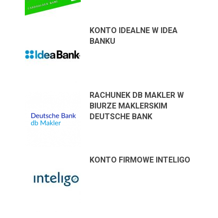
KONTO IDEALNE W IDEA
BANKU
RACHUNEK DB MAKLER W
BIURZE MAKLERSKIM
DEUTSCHE BANK
KONTO FIRMOWE INTELIGO