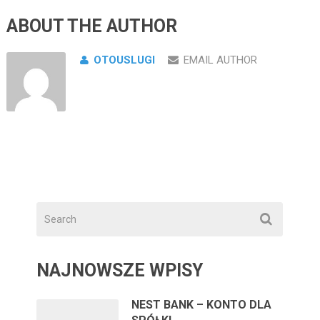
ABOUT THE AUTHOR
OTOUSLUGI
EMAIL AUTHOR
NAJNOWSZE WPISY
NEST BANK – KONTO DLA