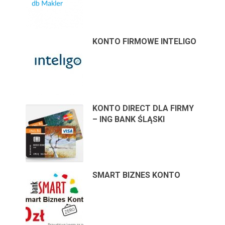
KONTO FIRMOWE INTELIGO
KONTO DIRECT DLA FIRMY
– ING BANK ŚLĄSKI
SMART BIZNES KONTO