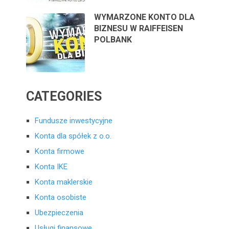
WYMARZONE KONTO DLA
BIZNESU W RAIFFEISEN
POLBANK
CATEGORIES
Fundusze inwestycyjne
Konta dla spółek z o.o.
Konta firmowe
Konta IKE
Konta maklerskie
Konta osobiste
Ubezpieczenia
Usługi finansowe