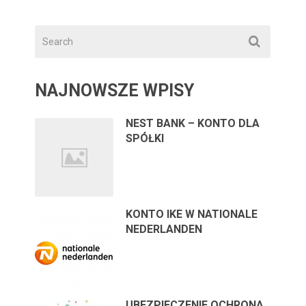
NAJNOWSZE WPISY
NEST BANK – KONTO DLA
SPÓŁKI
KONTO IKE W NATIONALE
NEDERLANDEN
UBEZPIECZENIE OCHRONA