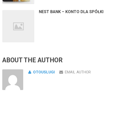
NEST BANK – KONTO DLA SPÓŁKI
ABOUT THE AUTHOR
OTOUSLUGI
EMAIL AUTHOR