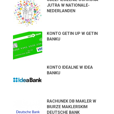
JUTRA W NATIONALE-
NEDERLANDEN
KONTO GETIN UP W GETIN
BANKU
KONTO IDEALNE W IDEA
BANKU
RACHUNEK DB MAKLER W
BIURZE MAKLERSKIM
DEUTSCHE BANK