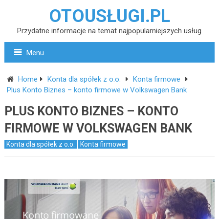
OTOUSŁUGI.PL
Przydatne informacje na temat najpopularniejszych usług
Menu
Home
Konta dla spółek z o.o.
Konta firmowe
Plus Konto Biznes – konto firmowe w Volkswagen Bank
PLUS KONTO BIZNES – KONTO
FIRMOWE W VOLKSWAGEN BANK
Konta dla spółek z o.o.
Konta firmowe