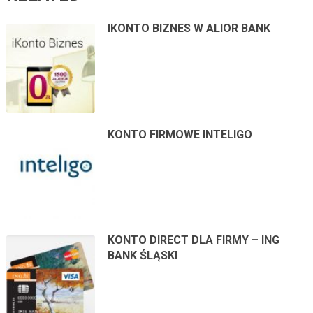
IKONTO BIZNES W ALIOR BANK
KONTO FIRMOWE INTELIGO
KONTO DIRECT DLA FIRMY – ING
BANK ŚLĄSKI