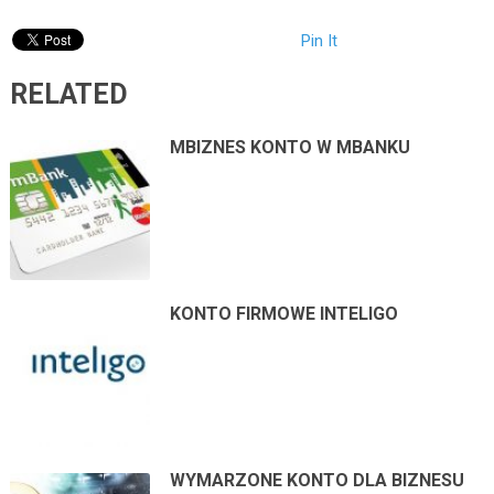
Pin It
RELATED
MBIZNES KONTO W MBANKU
KONTO FIRMOWE INTELIGO
WYMARZONE KONTO DLA BIZNESU