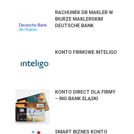
RACHUNEK DB MAKLER W
BIURZE MAKLERSKIM
DEUTSCHE BANK
KONTO FIRMOWE INTELIGO
KONTO DIRECT DLA FIRMY
– ING BANK ŚLĄSKI
SMART BIZNES KONTO