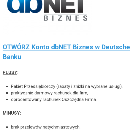
OTWÓRZ Konto dbNET Biznes w Deutsche
Banku
PLUSY
:
Pakiet Przedsiębiorczy (rabaty i zniżki na wybrane usługi),
praktycznie darmowy rachunek dla firm,
oprocentowany rachunek Oszczędna Firma.
MINUSY
:
brak przelewów natychmiastowych.