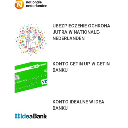
UBEZPIECZENIE OCHRONA
JUTRA W NATIONALE-
NEDERLANDEN
KONTO GETIN UP W GETIN
BANKU
KONTO IDEALNE W IDEA
BANKU