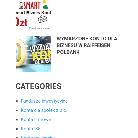
WYMARZONE KONTO DLA
BIZNESU W RAIFFEISEN
POLBANK
CATEGORIES
Fundusze inwestycyjne
Konta dla spółek z o.o.
Konta firmowe
Konta IKE
Konta maklerskie