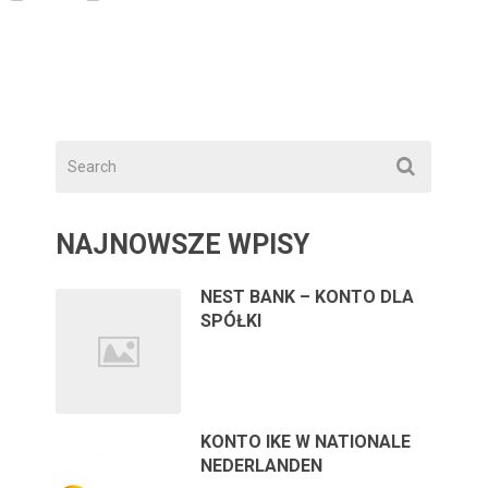
NAJNOWSZE WPISY
NEST BANK – KONTO DLA
SPÓŁKI
KONTO IKE W NATIONALE
NEDERLANDEN