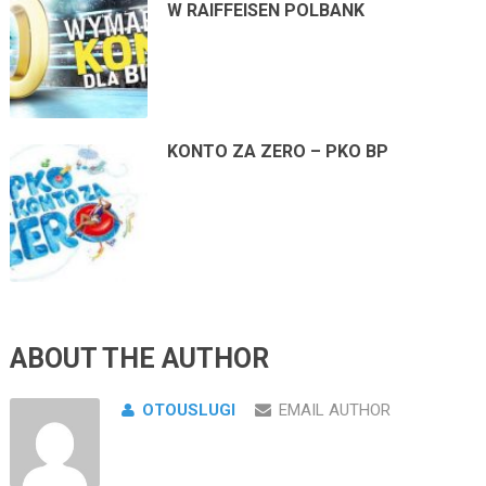
W RAIFFEISEN POLBANK
KONTO ZA ZERO – PKO BP
ABOUT THE AUTHOR
OTOUSLUGI
EMAIL AUTHOR