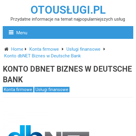
OTOUSŁUGI.PL
Przydatne informacje na temat najpopularniejszych usług
Menu
Home
Konta firmowe
Usługi finansowe
Konto dbNET Biznes w Deutsche Bank
KONTO DBNET BIZNES W DEUTSCHE
BANK
Konta firmowe
Usługi finansowe