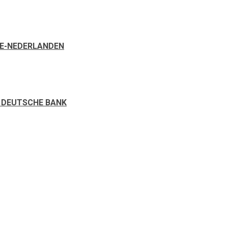
LE-NEDERLANDEN
 DEUTSCHE BANK