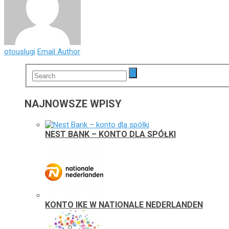
otouslugi
Email Author
NAJNOWSZE WPISY
NEST BANK – KONTO DLA SPÓŁKI
KONTO IKE W NATIONALE NEDERLANDEN