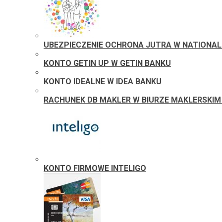
UBEZPIECZENIE OCHRONA JUTRA W NATIONA
KONTO GETIN UP W GETIN BANKU
KONTO IDEALNE W IDEA BANKU
RACHUNEK DB MAKLER W BIURZE MAKLERSKIM
KONTO FIRMOWE INTELIGO