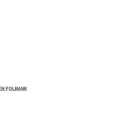
EN POLBANK